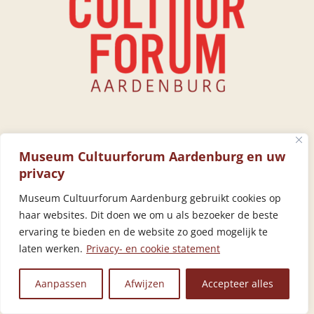
Museum Cultuurforum Aardenburg en uw
privacy
Museum Cultuurforum Aardenburg gebruikt cookies op
ANBI
haar websites. Dit doen we om u als bezoeker de beste
ervaring te bieden en de website zo goed mogelijk te
Nevenfuncties
laten werken.
Privacy- en cookie statement
Aanpassen
Afwijzen
Accepteer alles