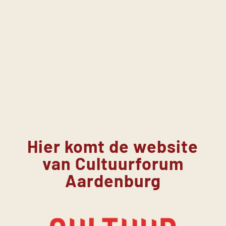
Hier komt de website
van Cultuurforum
Aardenburg