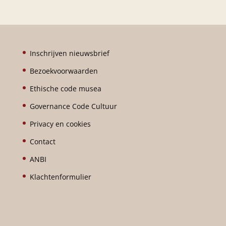
Inschrijven nieuwsbrief
Bezoekvoorwaarden
Ethische code musea
Governance Code Cultuur
Privacy en cookies
Contact
ANBI
Klachtenformulier