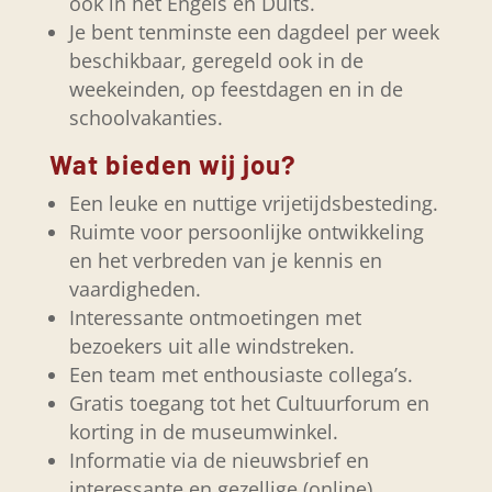
ook in het Engels en Duits.
Je bent tenminste een dagdeel per week
beschikbaar, geregeld ook in de
weekeinden, op feestdagen en in de
schoolvakanties.
Wat bieden wij jou?
Een leuke en nuttige vrijetijdsbesteding.
Ruimte voor persoonlijke ontwikkeling
en het verbreden van je kennis en
vaardigheden.
Interessante ontmoetingen met
bezoekers uit alle windstreken.
Een team met enthousiaste collega’s.
Gratis toegang tot het Cultuurforum en
korting in de museumwinkel.
Informatie via de nieuwsbrief en
interessante en gezellige (online)