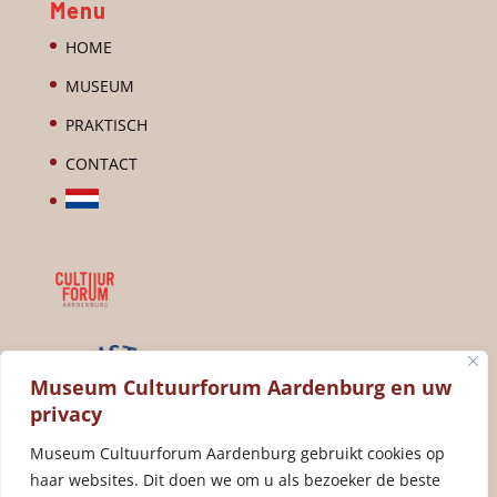
Menu
HOME
MUSEUM
PRAKTISCH
CONTACT
Museum Cultuurforum Aardenburg en uw
privacy
Museum Cultuurforum Aardenburg gebruikt cookies op
haar websites. Dit doen we om u als bezoeker de beste