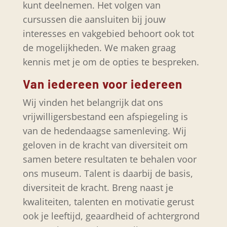
kunt deelnemen. Het volgen van
cursussen die aansluiten bij jouw
interesses en vakgebied behoort ook tot
de mogelijkheden. We maken graag
kennis met je om de opties te bespreken.
Van iedereen voor iedereen
Wij vinden het belangrijk dat ons
vrijwilligersbestand een afspiegeling is
van de hedendaagse samenleving. Wij
geloven in de kracht van diversiteit om
samen betere resultaten te behalen voor
ons museum. Talent is daarbij de basis,
diversiteit de kracht. Breng naast je
kwaliteiten, talenten en motivatie gerust
ook je leeftijd, geaardheid of achtergrond