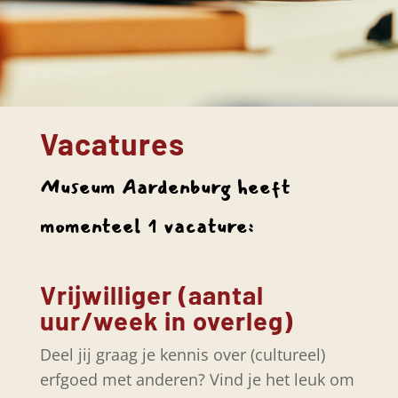
Vacatures
Museum Aardenburg heeft
momenteel 1 vacature:
Vrijwilliger (aantal
uur/week in overleg)
Deel jij graag je kennis over (cultureel)
erfgoed met anderen? Vind je het leuk om