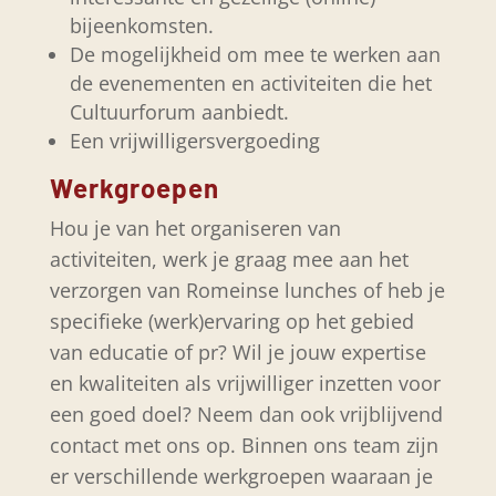
bijeenkomsten.
De mogelijkheid om mee te werken aan
de evenementen en activiteiten die het
Cultuurforum aanbiedt.
Een vrijwilligersvergoeding
Werkgroepen
Hou je van het organiseren van
activiteiten, werk je graag mee aan het
verzorgen van Romeinse lunches of heb je
specifieke (werk)ervaring op het gebied
van educatie of pr? Wil je jouw expertise
en kwaliteiten als vrijwilliger inzetten voor
een goed doel? Neem dan ook vrijblijvend
contact met ons op. Binnen ons team zijn
er verschillende werkgroepen waaraan je