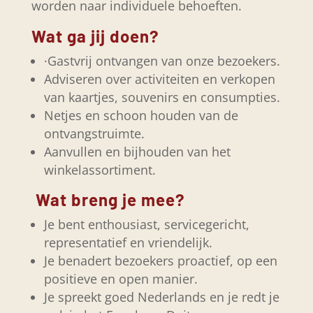
worden naar individuele behoeften.
Wat ga jij doen?
·Gastvrij ontvangen van onze bezoekers.
Adviseren over activiteiten en verkopen
van kaartjes, souvenirs en consumpties.
Netjes en schoon houden van de
ontvangstruimte.
Aanvullen en bijhouden van het
winkelassortiment.
Wat breng je mee?
Je bent enthousiast, servicegericht,
representatief en vriendelijk.
Je benadert bezoekers proactief, op een
positieve en open manier.
Je spreekt goed Nederlands en je redt je