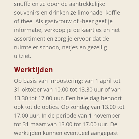
snuffelen ze door de aantrekkelijke
souvenirs en drinken ze limonade, koffie
of thee. Als gastvrouw of -heer geef je
informatie, verkoop je de kaartjes en het
assortiment en zorg je ervoor dat de
ruimte er schoon, netjes en gezellig
uitziet.
Werktijden
Op basis van inroostering
:
van 1 april tot
31 oktober van 10.00 tot 13.30 uur of van
13.30 tot 17.00 uur. Een hele dag behoort
ook tot de opties. Op zondag van 13.00 tot
17.00 uur. In de periode van 1 november
tot 31 maart van 13.00 tot 17.00 uur. De
werktijden kunnen eventueel aangepast