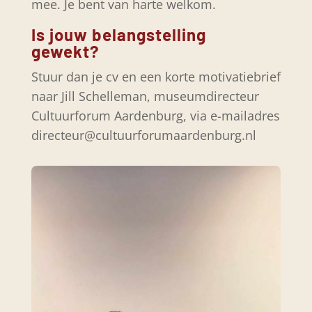
mee. Je bent van harte welkom.
Is jouw belangstelling
gewekt?
Stuur dan je cv en een korte motivatiebrief
naar Jill Schelleman, museumdirecteur
Cultuurforum Aardenburg, via e-mailadres
directeur@cultuurforumaardenburg.nl