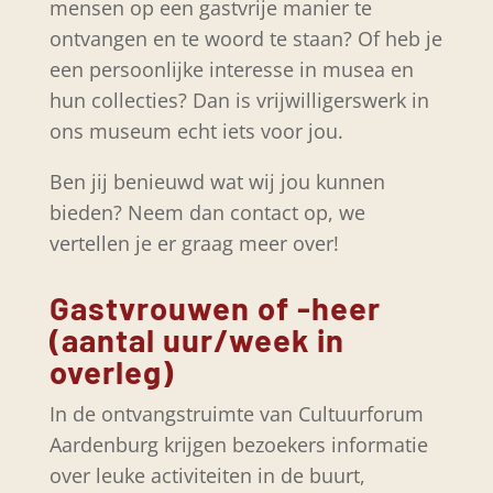
mensen op een gastvrije manier te
ontvangen en te woord te staan? Of heb je
een persoonlijke interesse in musea en
hun collecties? Dan is vrijwilligerswerk in
ons museum echt iets voor jou.
Ben jij benieuwd wat wij jou kunnen
bieden? Neem dan contact op, we
vertellen je er graag meer over!
Gastvrouwen of -heer
(aantal uur/week in
overleg)
In de ontvangstruimte van Cultuurforum
Aardenburg krijgen bezoekers informatie
over leuke activiteiten in de buurt,