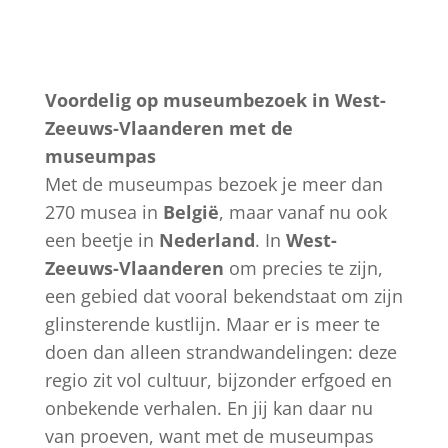
Voordelig op museumbezoek in West-
Zeeuws-Vlaanderen met de
museumpas
Met de museumpas bezoek je meer dan
270 musea in
België
, maar vanaf nu ook
een beetje in
Nederland
. In
West-
Zeeuws-Vlaanderen
om precies te zijn,
een gebied dat vooral bekendstaat om zijn
glinsterende kustlijn. Maar er is meer te
doen dan alleen strandwandelingen: deze
regio zit vol cultuur, bijzonder erfgoed en
onbekende verhalen. En jij kan daar nu
van proeven, want met de museumpas