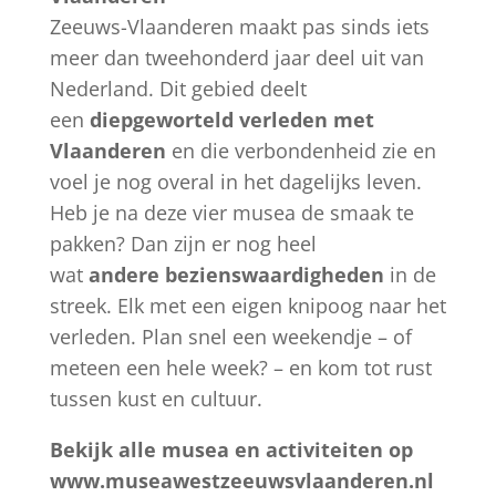
Zeeuws-Vlaanderen maakt pas sinds iets
meer dan tweehonderd jaar deel uit van
Nederland. Dit gebied deelt
een
diepgeworteld verleden met
Vlaanderen
en die verbondenheid zie en
voel je nog overal in het dagelijks leven.
Heb je na deze vier musea de smaak te
pakken? Dan zijn er nog heel
wat
andere
bezienswaardigheden
in de
streek. Elk met een eigen knipoog naar het
verleden. Plan snel een weekendje – of
meteen een hele week? – en kom tot rust
tussen kust en cultuur.
Bekijk alle musea en activiteiten op
www.museawestzeeuwsvlaanderen.nl