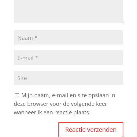
Mijn naam, e-mail en site opslaan in
deze browser voor de volgende keer
wanneer ik een reactie plaats.