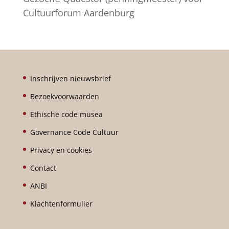
Cultuurforum Aardenburg
Inschrijven nieuwsbrief
Bezoekvoorwaarden
Ethische code musea
Governance Code Cultuur
Privacy en cookies
Contact
ANBI
Klachtenformulier