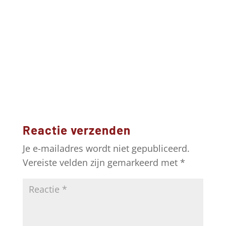
Reactie verzenden
Je e-mailadres wordt niet gepubliceerd.
Vereiste velden zijn gemarkeerd met
*