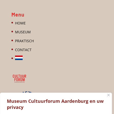
Menu
HOME
MUSEUM
PRAKTISCH
CONTACT
Museum Cultuurforum Aardenburg en uw
privacy