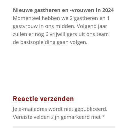
Nieuwe gastheren en -vrouwen in 2024
Momenteel hebben we 2 gastheren en 1
gastvrouw in ons midden. Volgend jaar
zullen er nog 6 vrijwilligers uit ons team
de basisopleiding gaan volgen.
Reactie verzenden
Je e-mailadres wordt niet gepubliceerd.
Vereiste velden zijn gemarkeerd met
*