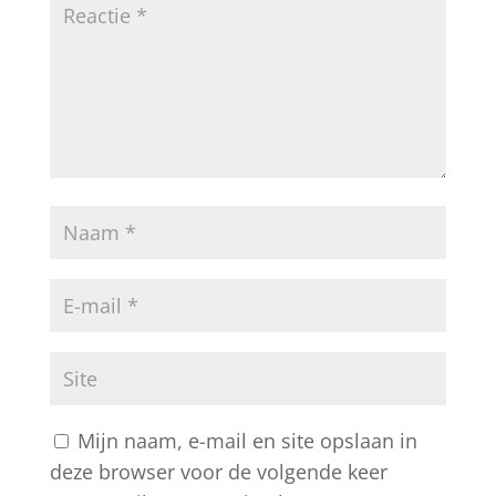
Mijn naam, e-mail en site opslaan in
deze browser voor de volgende keer