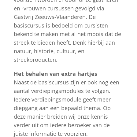
en -vrouwen cursussen gevolgd via
Gastvrij Zeeuws-Vlaanderen. De
basiscursus is bedoeld om cursisten
bekend te maken met al het moois dat de
streek te bieden heeft. Denk hierbij aan
natuur, historie, cultuur, en
streekproducten.
Het behalen van extra hartjes
Naast de basiscursus zijn er ook nog een
aantal verdiepingsmodules te volgen.
Iedere verdiepingsmodule geeft meer
diepgang aan een bepaald thema. Op
deze manier breiden wij onze kennis
verder uit om iedere bezoeker van de
juiste informatie te voorzien.