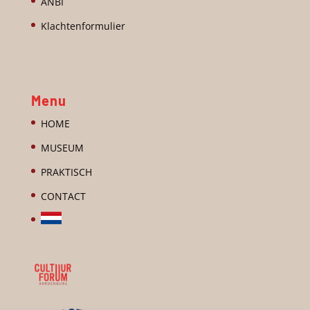
ANBI
Klachtenformulier
Menu
HOME
MUSEUM
PRAKTISCH
CONTACT