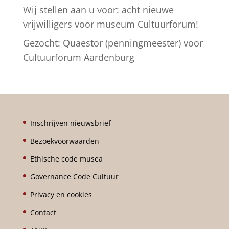
Wij stellen aan u voor: acht nieuwe
vrijwilligers voor museum Cultuurforum!
Gezocht: Quaestor (penningmeester) voor
Cultuurforum Aardenburg
Inschrijven nieuwsbrief
Bezoekvoorwaarden
Ethische code musea
Governance Code Cultuur
Privacy en cookies
Contact