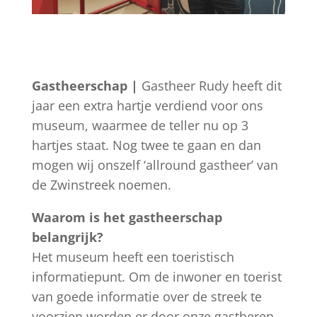
Gastheerschap |
Gastheer Rudy heeft dit
jaar een extra hartje verdiend voor ons
museum, waarmee de teller nu op 3
hartjes staat. Nog twee te gaan en dan
mogen wij onszelf ‘allround gastheer’ van
de Zwinstreek noemen.
Waarom is het gastheerschap
belangrijk?
Het museum heeft een toeristisch
informatiepunt. Om de inwoner en toerist
van goede informatie over de streek te
voorzien worden er door onze gastheren