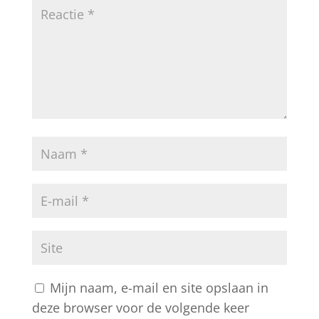
Mijn naam, e-mail en site opslaan in
deze browser voor de volgende keer