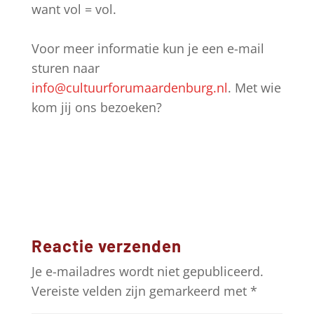
want vol = vol.
Voor meer informatie kun je een e-mail
sturen naar
info@cultuurforumaardenburg.nl
. Met wie
kom jij ons bezoeken?
Reactie verzenden
Je e-mailadres wordt niet gepubliceerd.
Vereiste velden zijn gemarkeerd met
*