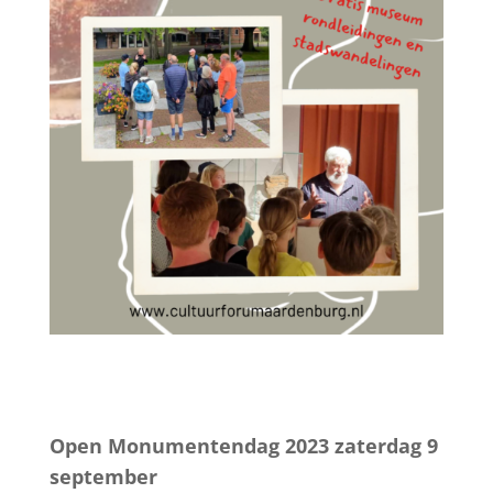
Open Monumentendag 2023
zaterdag 9
september