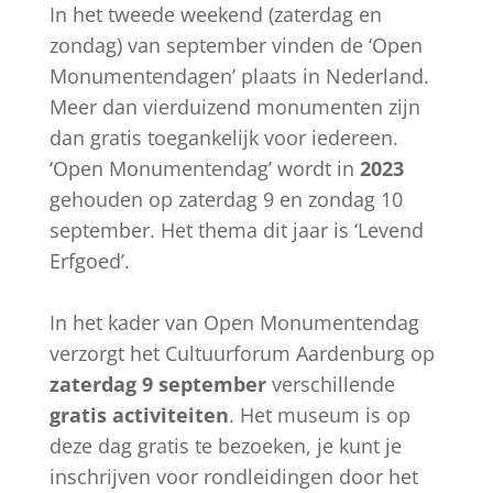
In het tweede weekend (zaterdag en
zondag) van september vinden de ‘Open
Monumentendagen’ plaats in Nederland.
Meer dan vierduizend monumenten zijn
dan gratis toegankelijk voor iedereen.
‘Open Monumentendag’ wordt in
2023
gehouden op zaterdag 9 en zondag 10
september. Het thema dit jaar is ‘Levend
Erfgoed’.
In het kader van Open Monumentendag
verzorgt het Cultuurforum Aardenburg op
zaterdag 9 september
verschillende
gratis activiteiten
. Het museum is op
deze dag gratis te bezoeken, je kunt je
inschrijven voor rondleidingen door het