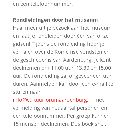
en een telefoonnummer.
Rondleidingen door het museum
Haal meer uit je bezoek aan het museum
en laat je rondleiden door één van onze
gidsen! Tijdens de rondleiding hoor je
verhalen over de Romeinse vondsten en
de geschiedenis van Aardenburg. Je kunt
deelnemen om 11.00 uur, 13.30 en 15.00
uur. De rondleiding zal ongeveer een uur
duren. Aanmelden kan door een e-mail te
sturen naar
info@cultuurforumaardenburg.nl
met
vermelding van het aantal personen en
een telefoonnummer. Per groep kunnen
15 mensen deelnemen. Dus boek snel,