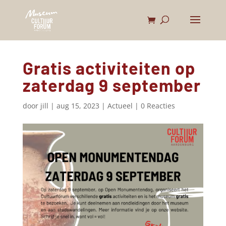
Gratis activiteiten op
zaterdag 9 september
door
jill
|
aug 15, 2023
|
Actueel
|
0 Reacties