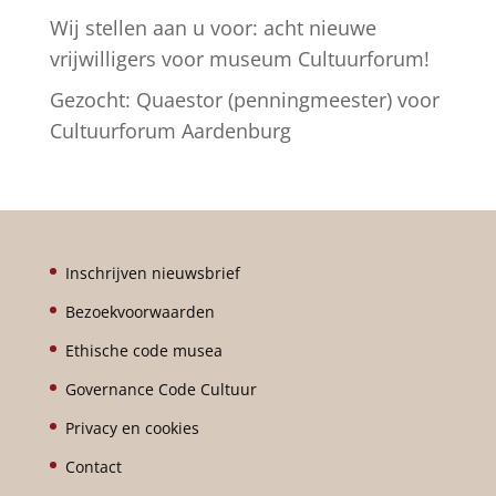
Wij stellen aan u voor: acht nieuwe
vrijwilligers voor museum Cultuurforum!
Gezocht: Quaestor (penningmeester) voor
Cultuurforum Aardenburg
Inschrijven nieuwsbrief
Bezoekvoorwaarden
Ethische code musea
Governance Code Cultuur
Privacy en cookies
Contact