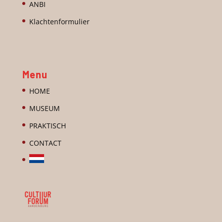
ANBI
Klachtenformulier
Menu
HOME
MUSEUM
PRAKTISCH
CONTACT