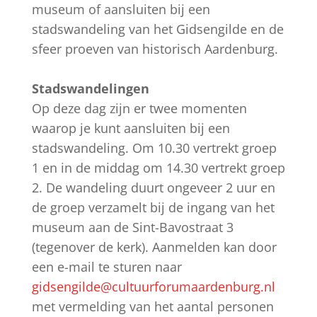
museum of aansluiten bij een
stadswandeling van het Gidsengilde en de
sfeer proeven van historisch Aardenburg.
Stadswandelingen
Op deze dag zijn er twee momenten
waarop je kunt aansluiten bij een
stadswandeling. Om 10.30 vertrekt groep
1 en in de middag om 14.30 vertrekt groep
2. De wandeling duurt ongeveer 2 uur en
de groep verzamelt bij de ingang van het
museum aan de Sint-Bavostraat 3
(tegenover de kerk). Aanmelden kan door
een e-mail te sturen naar
gidsengilde@cultuurforumaardenburg.nl
met vermelding van het aantal personen