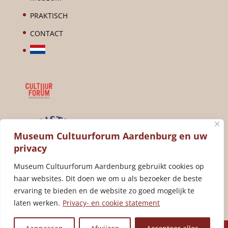
PRAKTISCH
CONTACT
Museum Cultuurforum Aardenburg en uw
privacy
Museum Cultuurforum Aardenburg gebruikt cookies op
haar websites. Dit doen we om u als bezoeker de beste
ervaring te bieden en de website zo goed mogelijk te
laten werken.
Privacy- en cookie statement