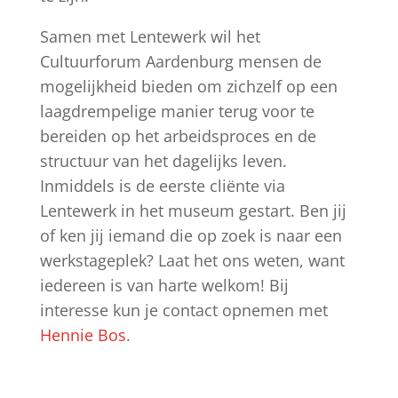
Samen met Lentewerk wil het
Cultuurforum Aardenburg mensen de
mogelijkheid bieden om zichzelf op een
laagdrempelige manier terug voor te
bereiden op het arbeidsproces en de
structuur van het dagelijks leven.
Inmiddels is de eerste cliënte via
Lentewerk in het museum gestart. Ben jij
of ken jij iemand die op zoek is naar een
werkstageplek? Laat het ons weten, want
iedereen is van harte welkom! Bij
interesse kun je contact opnemen met
Hennie Bos
.