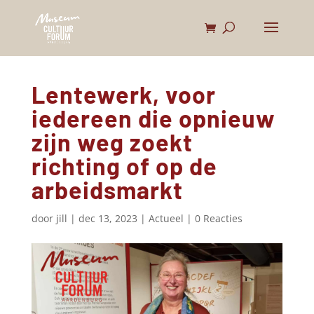
Lentewerk, voor
iedereen die opnieuw
zijn weg zoekt
richting of op de
arbeidsmarkt
door
jill
|
dec 13, 2023
|
Actueel
|
0 Reacties