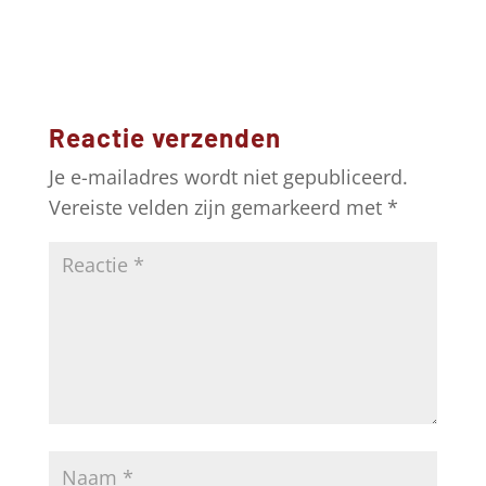
Reactie verzenden
Je e-mailadres wordt niet gepubliceerd.
Vereiste velden zijn gemarkeerd met
*