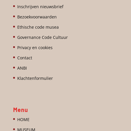
Inschrijven nieuwsbrief
Bezoekvoorwaarden
Ethische code musea
Governance Code Cultuur
Privacy en cookies
Contact
ANBI
Klachtenformulier
Menu
HOME
MUSEUM