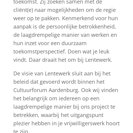
toekomst. Zij zoeken samen met de
cliënt(e) naar mogelijkheden om de regie
weer op te pakken. Kenmerkend voor hun
aanpak is de persoonlijke betrokkenheid,
de laagdrempelige manier van werken en
hun inzet voor een duurzaam
toekomstperspectief. Doen wat je leuk
vindt. Daar draait het om bij Lentewerk.
De visie van Lentewerk sluit aan bij het
beleid dat gevoerd wordt binnen het
Cultuurforum Aardenburg. Ook wij vinden
het belangrijk om iedereen op een
laagdrempelige manier bij ons project te
betrekken, waarbij het uitgangspunt
plezier hebben in je vrijwilligerswerk hoort
te zijn.