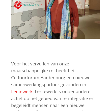
Voor het vervullen van onze
maatschappelijke rol heeft het
Cultuurforum Aardenburg een nieuwe
samenwerkingspartner gevonden in
Lentewerk
. Lentewerk is onder andere
actief op het gebied van re-integratie en
begeleidt mensen naar een nieuwe