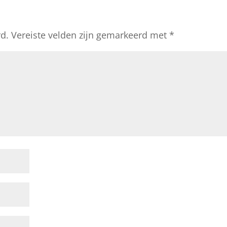
rd.
Vereiste velden zijn gemarkeerd met
*