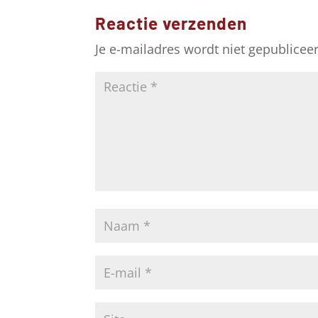
Reactie verzenden
Je e-mailadres wordt niet gepublicee