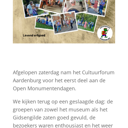
Afgelopen zaterdag nam het Cultuurforum
Aardenburg voor het eerst deel aan de
Open Monumentendagen.
We kijken terug op een geslaagde dag: de
groepen van zowel het museum als het
Gidsengilde zaten goed gevuld, de
bezoekers waren enthousiast en het weer