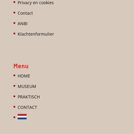
Privacy en cookies
Contact
ANBI
Klachtenformulier
Menu
HOME
MUSEUM
PRAKTISCH
CONTACT