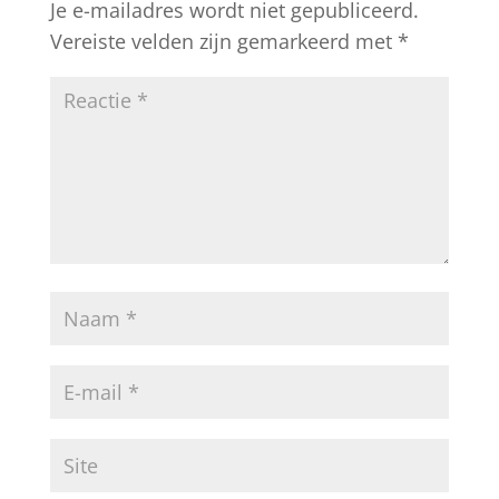
Je e-mailadres wordt niet gepubliceerd.
Vereiste velden zijn gemarkeerd met
*