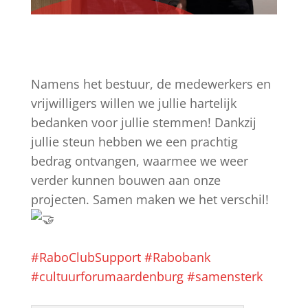
Namens het bestuur, de medewerkers en
vrijwilligers willen we jullie hartelijk
bedanken voor jullie stemmen! Dankzij
jullie steun hebben we een prachtig
bedrag ontvangen, waarmee we weer
verder kunnen bouwen aan onze
projecten. Samen maken we het verschil!
#RaboClubSupport
#Rabobank
#cultuurforumaardenburg
#samensterk