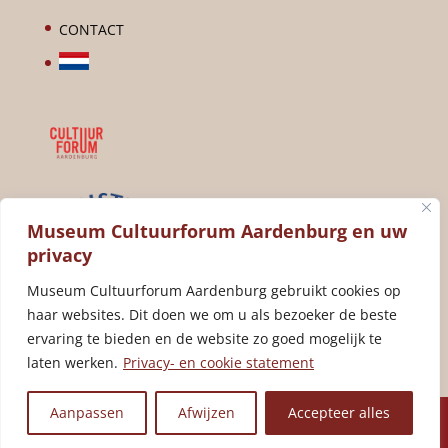
CONTACT
Museum Cultuurforum Aardenburg en uw
privacy
Museum Cultuurforum Aardenburg gebruikt cookies op
haar websites. Dit doen we om u als bezoeker de beste
ervaring te bieden en de website zo goed mogelijk te
laten werken.
Privacy- en cookie statement
Aanpassen
Afwijzen
Accepteer alles
Cultuurforum Aardenburg | Ultility © 2025