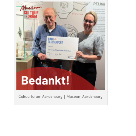
Cultuurforum Aardenburg | Museum Aardenburg