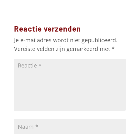
Reactie verzenden
Je e-mailadres wordt niet gepubliceerd.
Vereiste velden zijn gemarkeerd met
*