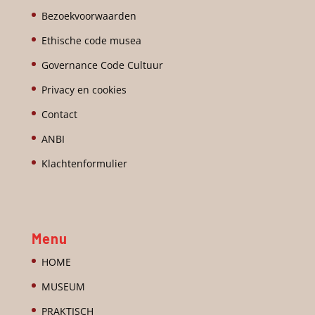
Bezoekvoorwaarden
Ethische code musea
Governance Code Cultuur
Privacy en cookies
Contact
ANBI
Klachtenformulier
Menu
HOME
MUSEUM
PRAKTISCH