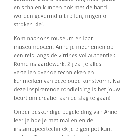
en schalen kunnen ook met de hand
worden gevormd uit rollen, ringen of
stroken klei.
Kom naar ons museum en laat
museumdocent Anne je meenemen op
een reis langs de vitrines vol authentiek
Romeins aardewerk. Zij zal je alles
vertellen over de technieken en
kenmerken van deze oude kunstvorm. Na
deze inspirerende rondleiding is het jouw
beurt om creatief aan de slag te gaan!
Onder deskundige begeleiding van Anne
leer je hoe je met mallen en de
instamppeertechniek je eigen pot kunt