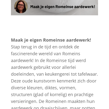
Maak je eigen Romeinse aardewerk!
Stap terug in de tijd en ontdek de
fascinerende wereld van Romeins
aardewerk! In de Romeinse tijd werd
aardewerk gebruikt voor allerlei
doeleinden, van keukengerei tot tafelwaar.
Deze oude kunstvorm kenmerkt zich door
diverse kleuren, diktes, vormen,
structuren (glad of korrelig) en prachtige
versieringen. De Romeinen maakten hun
aardewerk op draaischijven, maar potten