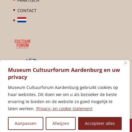
PRAKTISCH
CONTACT
Museum Cultuurforum Aardenburg en uw
privacy
Museum Cultuurforum Aardenburg gebruikt cookies op
haar websites. Dit doen we om u als bezoeker de beste
ervaring te bieden en de website zo goed mogelijk te
laten werken.
Privacy- en cookie statement
Aanpassen
Afwijzen
Accepteer alles
Cultuurforum Aardenburg | Ultility © 2025