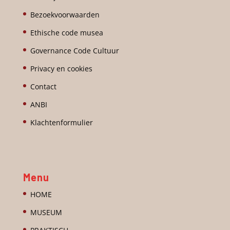
Bezoekvoorwaarden
Ethische code musea
Governance Code Cultuur
Privacy en cookies
Contact
ANBI
Klachtenformulier
Menu
HOME
MUSEUM