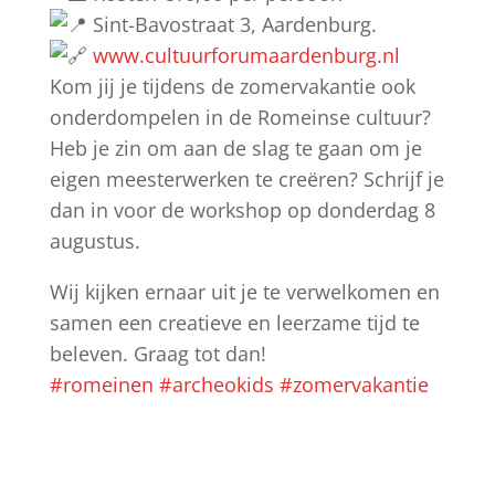
Sint-Bavostraat 3, Aardenburg.
www.cultuurforumaardenburg.nl
Kom jij je tijdens de zomervakantie ook
onderdompelen in de Romeinse cultuur?
Heb je zin om aan de slag te gaan om je
eigen meesterwerken te creëren? Schrijf je
dan in voor de workshop op donderdag 8
augustus.
Wij kijken ernaar uit je te verwelkomen en
samen een creatieve en leerzame tijd te
beleven. Graag tot dan!
#romeinen
#archeokids
#zomervakantie