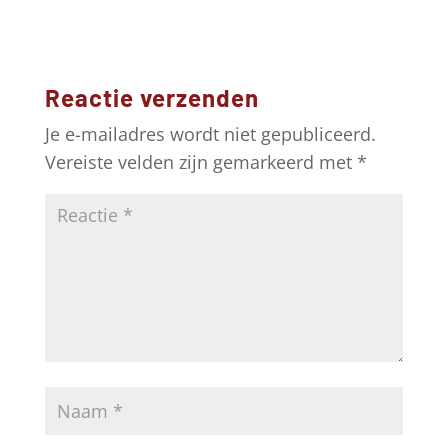
Reactie verzenden
Je e-mailadres wordt niet gepubliceerd.
Vereiste velden zijn gemarkeerd met
*