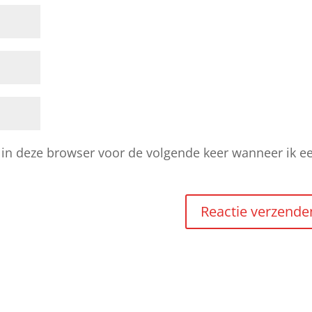
 in deze browser voor de volgende keer wanneer ik e