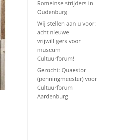
Romeinse strijders in
Oudenburg
Wij stellen aan u voor:
acht nieuwe
vrijwilligers voor
museum
Cultuurforum!
Gezocht: Quaestor
(penningmeester) voor
Cultuurforum
Aardenburg