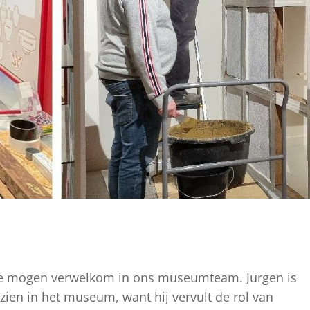
cke mogen verwelkom in ons museumteam. Jurgen is
zien in het museum, want hij vervult de rol van