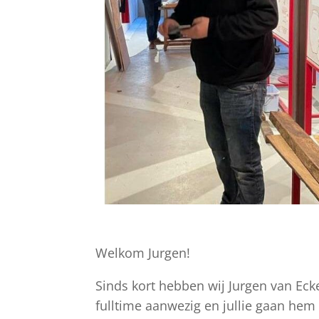
Welkom Jurgen!
Sinds kort hebben wij Jurgen van E
fulltime aanwezig en jullie gaan hem 