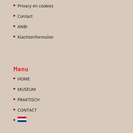
Privacy en cookies
Contact
ANBI
Klachtenformulier
Menu
HOME
MUSEUM
PRAKTISCH
CONTACT