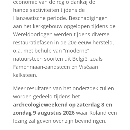
economie van de regio dankzij de
handelsactiviteiten tijdens de
Hanzeatische periode. Beschadigingen
aan het kerkgebouw opgelopen tijdens de
Wereldoorlogen werden tijdens diverse
restauratiefasen in de 20e eeuw hersteld,
o.a. met behulp van “moderne”
natuursteen soorten uit België, zoals
Famenniaan-zandsteen en Viséaan
kalksteen.
Meer resultaten van het onderzoek zullen
worden gedeeld tijdens het
archeologieweekend op zaterdag 8 en
zondag 9 augustus 2026
waar Roland een
lezing zal geven over zijn bevindingen.