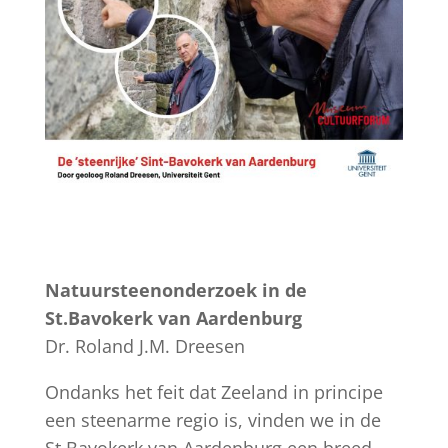
Natuursteenonderzoek in de
St.Bavokerk van Aardenburg
Dr. Roland J.M. Dreesen
Ondanks het feit dat Zeeland in principe
een steenarme regio is, vinden we in de