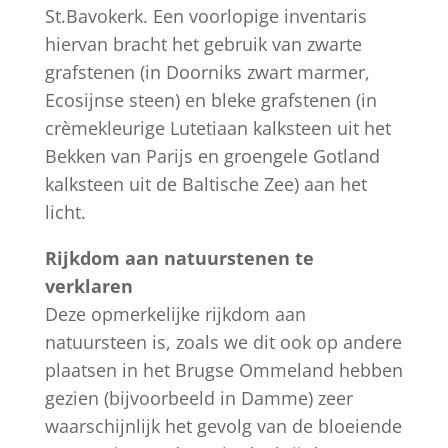
St.Bavokerk. Een voorlopige inventaris
hiervan bracht het gebruik van zwarte
grafstenen (in Doorniks zwart marmer,
Ecosijnse steen) en bleke grafstenen (in
crèmekleurige Lutetiaan kalksteen uit het
Bekken van Parijs en groengele Gotland
kalksteen uit de Baltische Zee) aan het
licht.
Rijkdom aan natuurstenen te
verklaren
Deze opmerkelijke rijkdom aan
natuursteen is, zoals we dit ook op andere
plaatsen in het Brugse Ommeland hebben
gezien (bijvoorbeeld in Damme) zeer
waarschijnlijk het gevolg van de bloeiende