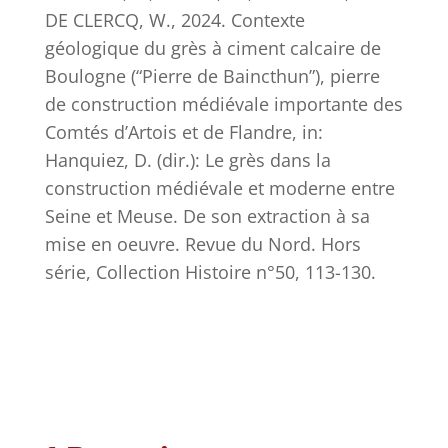
DE CLERCQ, W., 2024. Contexte
géologique du grès à ciment calcaire de
Boulogne (“Pierre de Baincthun”), pierre
de construction médiévale importante des
Comtés d’Artois et de Flandre, in:
Hanquiez, D. (dir.): Le grès dans la
construction médiévale et moderne entre
Seine et Meuse. De son extraction à sa
mise en oeuvre. Revue du Nord. Hors
série, Collection Histoire n°50, 113-130.