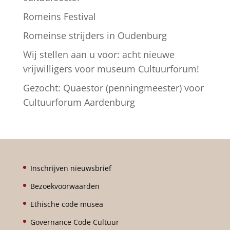
e
Romeins Festival
:
Romeinse strijders in Oudenburg
Wij stellen aan u voor: acht nieuwe
vrijwilligers voor museum Cultuurforum!
Gezocht: Quaestor (penningmeester) voor
Cultuurforum Aardenburg
Inschrijven nieuwsbrief
Bezoekvoorwaarden
Ethische code musea
Governance Code Cultuur