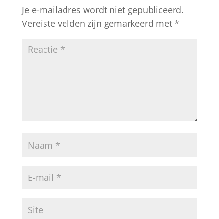
Je e-mailadres wordt niet gepubliceerd.
Vereiste velden zijn gemarkeerd met
*