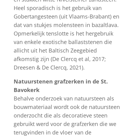
Heel sporadisch is het gebruik van
Gobertangesteen (uit Vlaams-Brabant) en
dat van stukjes molensteen in bazaltlava.
Opmerkelijk tenslotte is het hergebruik
van enkele exotische ballaststenen die
allicht uit het Baltisch Zeegebied
afkomstig zijn (De Clercq et al, 2017;
Dreesen & De Clercq, 2021).
Natuurstenen grafzerken in de St.
Bavokerk
Behalve onderzoek van natuursteen als
bouwmateriaal wordt ook de natuursteen
onderzocht die als decoratieve steen
gebruikt werd voor de grafzerken die we
terugvinden in de vloer van de