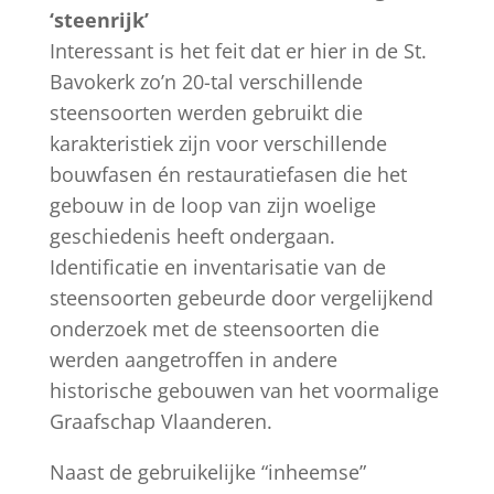
‘steenrijk’
Interessant is het feit dat er hier in de St.
Bavokerk zo’n 20-tal verschillende
steensoorten werden gebruikt die
karakteristiek zijn voor verschillende
bouwfasen én restauratiefasen die het
gebouw in de loop van zijn woelige
geschiedenis heeft ondergaan.
Identificatie en inventarisatie van de
steensoorten gebeurde door vergelijkend
onderzoek met de steensoorten die
werden aangetroffen in andere
historische gebouwen van het voormalige
Graafschap Vlaanderen.
Naast de gebruikelijke “inheemse”