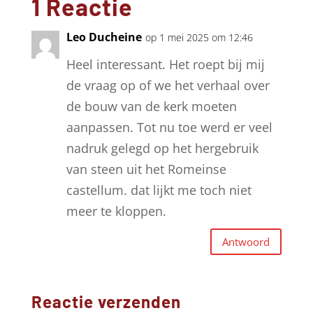
1 Reactie
Leo Ducheine
op 1 mei 2025 om 12:46
Heel interessant. Het roept bij mij
de vraag op of we het verhaal over
de bouw van de kerk moeten
aanpassen. Tot nu toe werd er veel
nadruk gelegd op het hergebruik
van steen uit het Romeinse
castellum. dat lijkt me toch niet
meer te kloppen.
Antwoord
Reactie verzenden