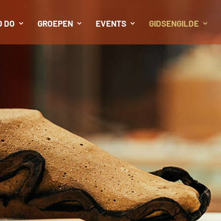
O DO
GROEPEN
EVENTS
GIDSENGILDE