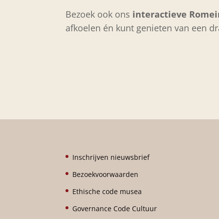
Bezoek ook ons
interactieve Rome
afkoelen én kunt genieten van een d
Inschrijven nieuwsbrief
Bezoekvoorwaarden
Ethische code musea
Governance Code Cultuur