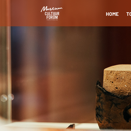
HOME
T