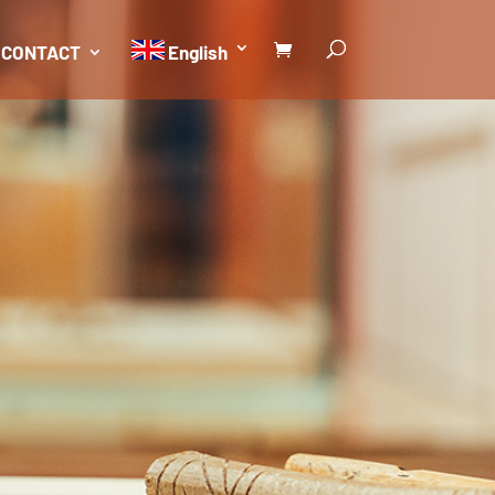
CONTACT
English