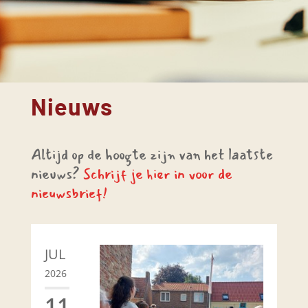
Nieuws
Altijd op de hoogte zijn van het laatste
nieuws?
Schrijf je hier in voor de
nieuwsbrief!
JUL
2026
11