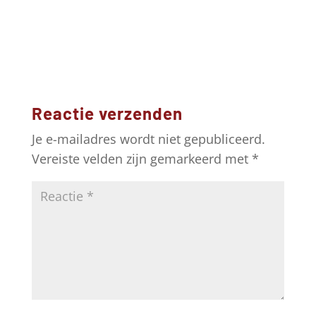
Reactie verzenden
Je e-mailadres wordt niet gepubliceerd.
Vereiste velden zijn gemarkeerd met
*