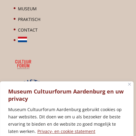
MUSEUM
PRAKTISCH
CONTACT
Museum Cultuurforum Aardenburg en uw
privacy
Museum Cultuurforum Aardenburg gebruikt cookies op
haar websites. Dit doen we om u als bezoeker de beste
ervaring te bieden en de website zo goed mogelijk te
laten werken.
Privacy- en cookie statement