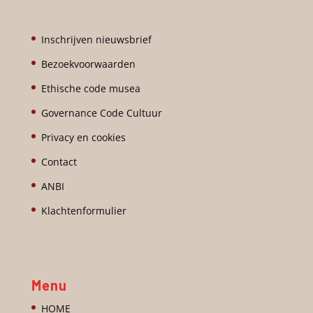
Inschrijven nieuwsbrief
Bezoekvoorwaarden
Ethische code musea
Governance Code Cultuur
Privacy en cookies
Contact
ANBI
Klachtenformulier
Menu
HOME