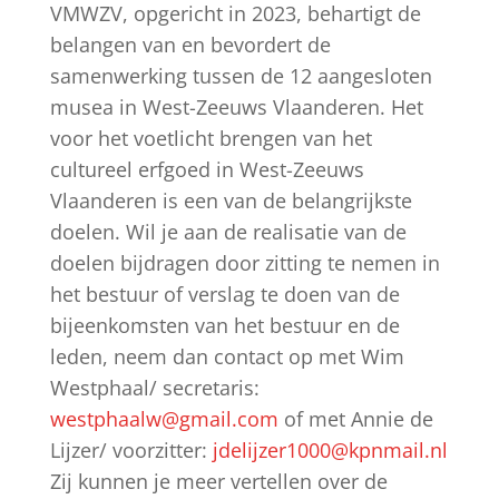
VMWZV, opgericht in 2023, behartigt de
belangen van en bevordert de
samenwerking tussen de 12 aangesloten
musea in West-Zeeuws Vlaanderen. Het
voor het voetlicht brengen van het
cultureel erfgoed in West-Zeeuws
Vlaanderen is een van de belangrijkste
doelen. Wil je aan de realisatie van de
doelen bijdragen door zitting te nemen in
het bestuur of verslag te doen van de
bijeenkomsten van het bestuur en de
leden, neem dan contact op met Wim
Westphaal/ secretaris:
westphaalw@gmail.com
of met Annie de
Lijzer/ voorzitter:
jdelijzer1000@kpnmail.nl
Zij kunnen je meer vertellen over de