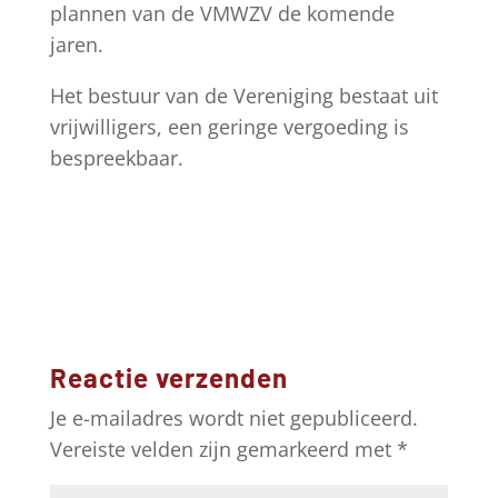
plannen van de VMWZV de komende
jaren.
Het bestuur van de Vereniging bestaat uit
vrijwilligers, een geringe vergoeding is
bespreekbaar.
Reactie verzenden
Je e-mailadres wordt niet gepubliceerd.
Vereiste velden zijn gemarkeerd met
*