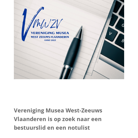
Vereniging Musea West-Zeeuws
Vlaanderen is op zoek naar een
bestuurslid en een notulist