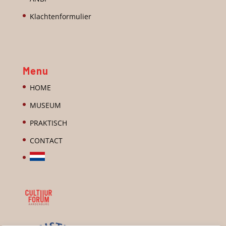
Klachtenformulier
Menu
HOME
MUSEUM
PRAKTISCH
CONTACT