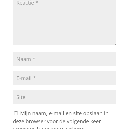
Mijn naam, e-mail en site opslaan in
deze browser voor de volgende keer