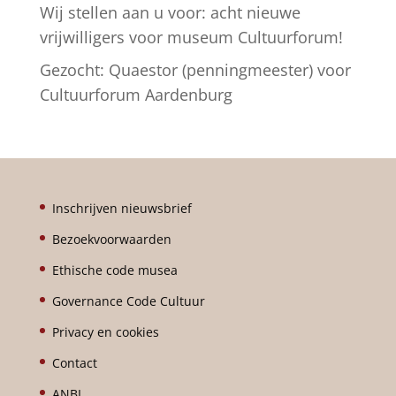
Wij stellen aan u voor: acht nieuwe
vrijwilligers voor museum Cultuurforum!
Gezocht: Quaestor (penningmeester) voor
Cultuurforum Aardenburg
Inschrijven nieuwsbrief
Bezoekvoorwaarden
Ethische code musea
Governance Code Cultuur
Privacy en cookies
Contact
ANBI